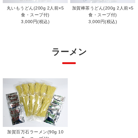
丸いもうどん(200g 2人前×5
加賀棒茶うどん(200g 2人前×5
食・スープ付)
食・スープ付)
3,000円(税込)
3,000円(税込)
ラーメン
加賀百万石ラーメン(90g 10