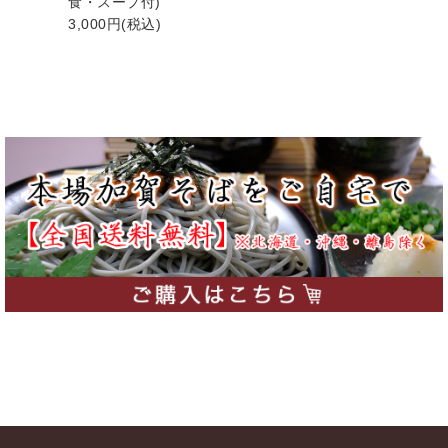
食・スープ付)
3,000円(税込)