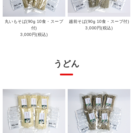
丸いもそば(90g 10食・スープ
越前そば(90g 10食・スープ付)
付)
3,000円(税込)
3,000円(税込)
うどん